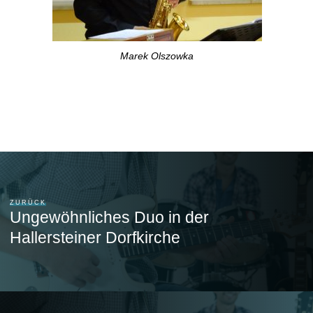
Marek Olszowka
ZURÜCK
Ungewöhnliches Duo in der
Hallersteiner Dorfkirche