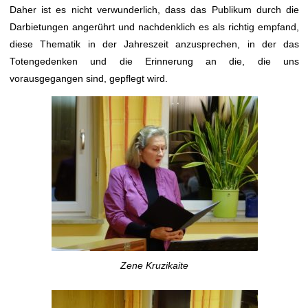
Daher ist es nicht verwunderlich, dass das Publikum durch die
Darbietungen angerührt und nachdenklich es als richtig empfand,
diese Thematik in der Jahreszeit anzusprechen, in der das
Totengedenken und die Erinnerung an die, die uns
vorausgegangen sind, gepflegt wird.
Zene Kruzikaite