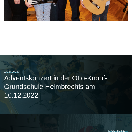
ZURÜCK
Adventskonzert in der Otto-Knopf-
Grundschule Helmbrechts am
10.12.2022
NÄCHSTER