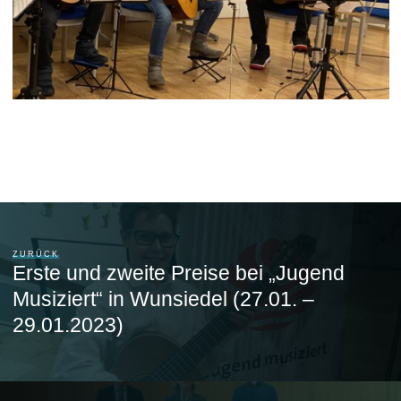
ZURÜCK
Erste und zweite Preise bei „Jugend
Musiziert“ in Wunsiedel (27.01. –
29.01.2023)