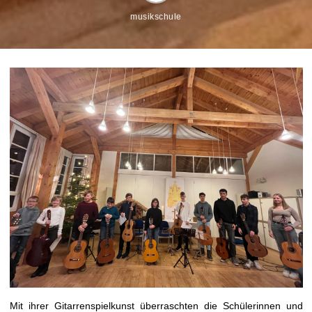
musikschule
Mit ihrer Gitarrenspielkunst überraschten die Schülerinnen und