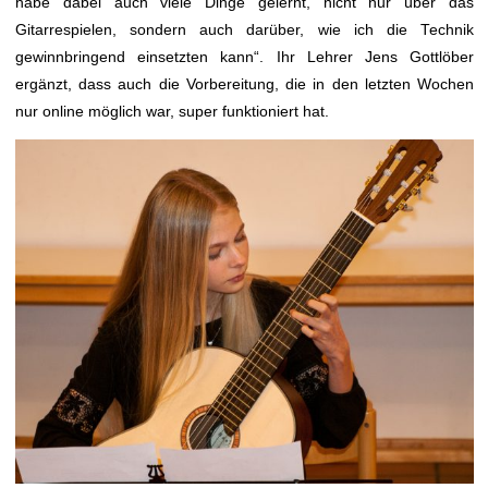
habe dabei auch viele Dinge gelernt, nicht nur über das
Gitarrespielen, sondern auch darüber, wie ich die Technik
gewinnbringend einsetzten kann“. Ihr Lehrer Jens Gottlöber
ergänzt, dass auch die Vorbereitung, die in den letzten Wochen
nur online möglich war, super funktioniert hat.