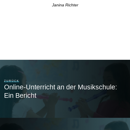
Janina Richter
ZURÜCK
Online-Unterricht an der Musikschule:
Ein Bericht