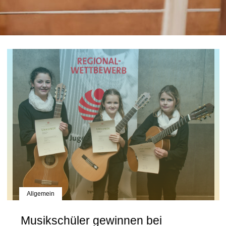
Allgemein
Musikschüler gewinnen bei