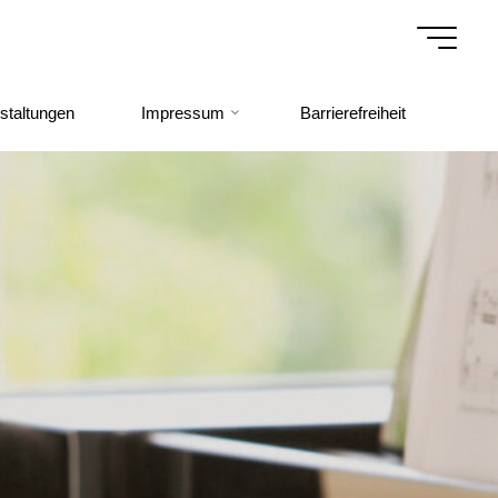
staltungen
Impressum
Barrierefreiheit