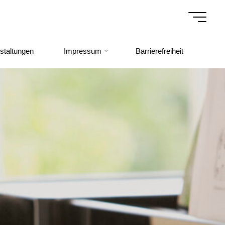
staltungen
Impressum
Barrierefreiheit