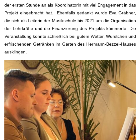
der ersten Stunde an als Koordinatorin mit viel Engagement in das
Projekt eingebracht hat. Ebenfalls gedankt wurde Eva Gräbner,
die sich als Leiterin der Musikschule bis 2021 um die Organisation
der Lehrkräfte und die Finanzierung des Projekts kümmerte. Die
Veranstaltung konnte schließlich bei gutem Wetter, Würstchen und
erfrischenden Getränken im Garten des Hermann-Bezzel-Hauses
ausklingen.