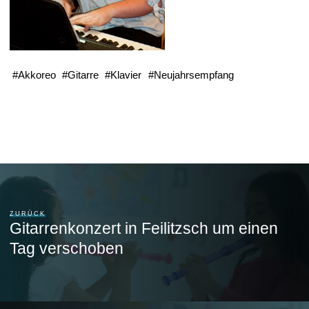
#
Akkoreo
#
Gitarre
#
Klavier
#
Neujahrsempfang
ZURÜCK
Gitarrenkonzert in Feilitzsch um einen
Tag verschoben