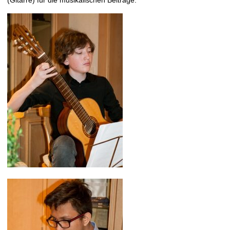
(Gitarre) für die musikalischen Beiträge.