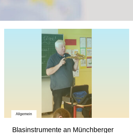
Allgemein
Blasinstrumente an Münchberger