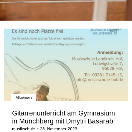
Allgemein
Gitarrenunterricht am Gymnasium
in Münchberg mit Dmytri Basarab
musikschule
28. November 2023