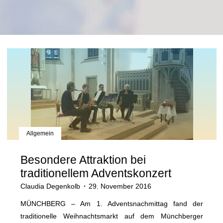
Allgemein
Besondere Attraktion bei
traditionellem Adventskonzert
Claudia Degenkolb
29. November 2016
MÜNCHBERG – Am 1. Adventsnachmittag fand der
traditionelle Weihnachtsmarkt auf dem Münchberger