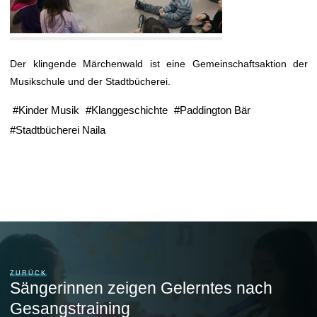
Der klingende Märchenwald ist eine Gemeinschaftsaktion der
Musikschule und der Stadtbücherei.
#
Kinder Musik
#
Klanggeschichte
#
Paddington Bär
#
Stadtbücherei Naila
ZURÜCK
Sängerinnen zeigen Gelerntes nach
Gesangstraining