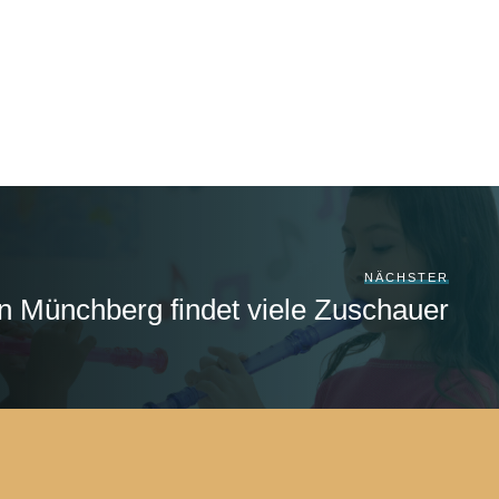
NÄCHSTER
n Münchberg findet viele Zuschauer