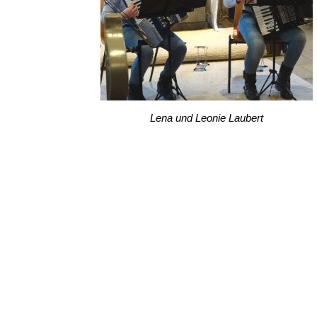
Lena und Leonie Laubert