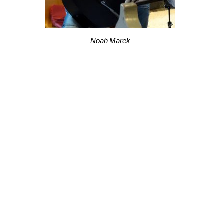
Noah Marek