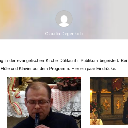
Claudia Degenkolb
n der evangelischen Kirche Döhlau ihr Publikum begeistert. Bei
 Flöte und Klavier auf dem Programm. Hier ein paar Eindrücke: