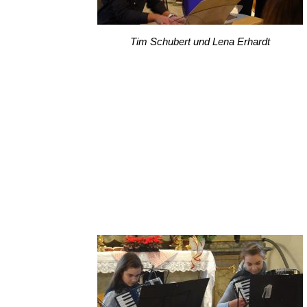
Tim Schubert und Lena Erhardt