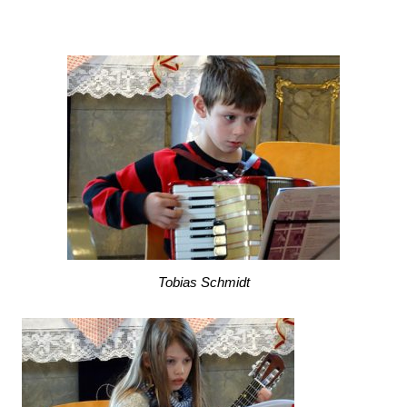
Tobias Schmidt