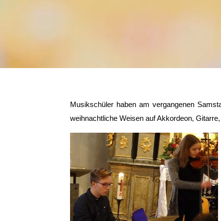
Musikschüler haben am vergangenen Samstag i
weihnachtliche Weisen auf Akkordeon, Gitarre,