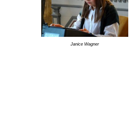
Janice Wagner