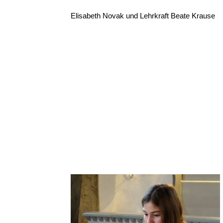
Elisabeth Novak und Lehrkraft Beate Krause