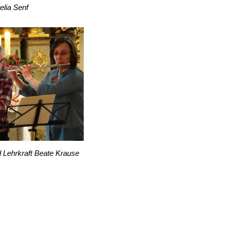
elia Senf
Lehrkraft Beate Krause