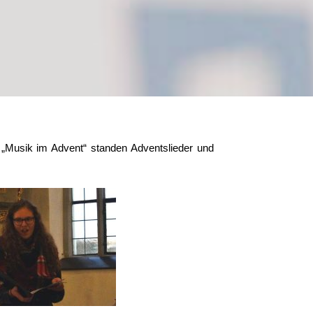
 „Musik im Advent“ standen Adventslieder und